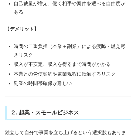
自己裁量が増え、働く相手や案件を選べる自由度が
ある
【
デメリット】
時間の二重負担（本業＋副業）による疲弊・燃え尽
きリスク
収入が不安定、収入を得るまで時間がかかる
本業との労使契約や兼業規程に抵触するリスク
副業の時間帯確保が難しい
２. 起業・スモールビジネス
独立して自分で事業を立ち上げるという選択肢もありま