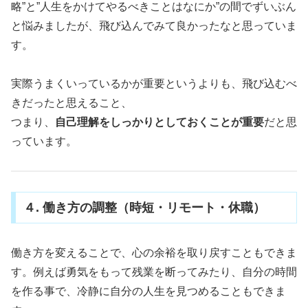
略”と”人生をかけてやるべきことはなにか”の間でずいぶん
と悩みましたが、飛び込んでみて良かったなと思っていま
す。
実際うまくいっているかが重要というよりも、飛び込むべ
きだったと思えること、
つまり、
自己理解をしっかりとしておくことが重要
だと思
っています。
４. 働き方の調整（時短・リモート・休職）
働き方を変えることで、心の余裕を取り戻すこともできま
す。例えば勇気をもって残業を断ってみたり、自分の時間
を作る事で、冷静に自分の人生を見つめることもできま