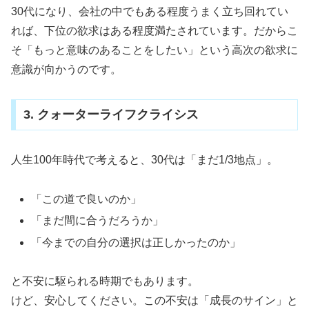
30代になり、会社の中でもある程度うまく立ち回れてい
れば、下位の欲求はある程度満たされています。だからこ
そ「もっと意味のあることをしたい」という高次の欲求に
意識が向かうのです。
3. クォーターライフクライシス
人生100年時代で考えると、30代は「まだ1/3地点」。
「この道で良いのか」
「まだ間に合うだろうか」
「今までの自分の選択は正しかったのか」
と不安に駆られる時期でもあります。
けど、安心してください。この不安は「成長のサイン」と