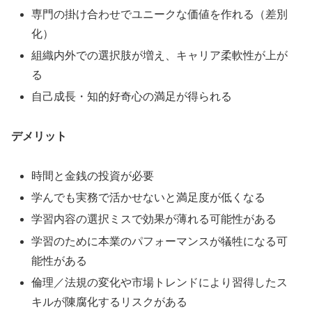
専門の掛け合わせでユニークな価値を作れる（差別
化）
組織内外での選択肢が増え、キャリア柔軟性が上が
る
自己成長・知的好奇心の満足が得られる
デメリット
時間と金銭の投資が必要
学んでも実務で活かせないと満足度が低くなる
学習内容の選択ミスで効果が薄れる可能性がある
学習のために本業のパフォーマンスが犠牲になる可
能性がある
倫理／法規の変化や市場トレンドにより習得したス
キルが陳腐化するリスクがある