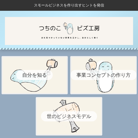
スモールビジネスを作り出すヒントを発信
自分を知る
事業コンセプトの作り方
世のビジネスモデル