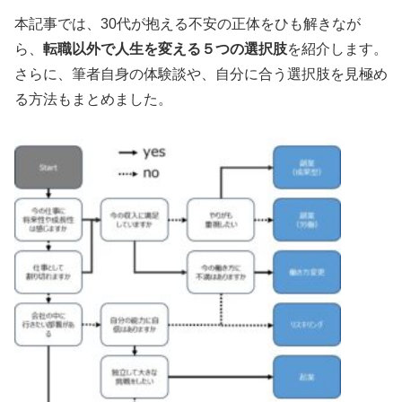
本記事では、30代が抱える不安の正体をひも解きなが
ら、
転職以外で人生を変える５つの選択肢
を紹介します。
さらに、筆者自身の体験談や、自分に合う選択肢を見極め
る方法もまとめました。