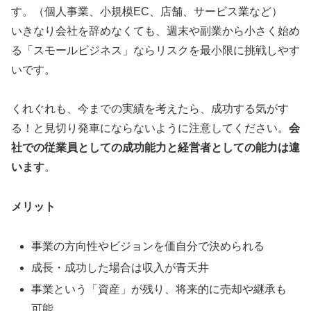
す。（個人事業、小規模EC、店舗、サービス業など）
いきなり会社を辞めなくても、週末や副業から小さく始め
る「スモールビジネス」ならリスクを最小限に挑戦しやす
いです。
くれぐれも、今までの実績を考えたら、成功する気がす
る！と見切り発車にならないように注意してください。
会
社での従業員としての成功能力と経営者としての能力は違
います
。
メリット
事業の方向性やビジョンを価自分で決められる
成長・成功した場合は収入が青天井
事業という「資産」が残り、将来的に売却や継承も
可能