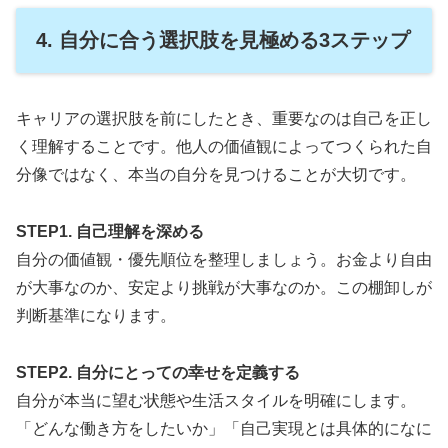
4. 自分に合う選択肢を見極める3ステップ
キャリアの選択肢を前にしたとき、重要なのは自己を正し
く理解することです。他人の価値観によってつくられた自
分像ではなく、本当の自分を見つけることが大切です。
STEP1. 自己理解を深める
自分の価値観・優先順位を整理しましょう。お金より自由
が大事なのか、安定より挑戦が大事なのか。この棚卸しが
判断基準になります。
STEP2. 自分にとっての幸せを定義する
自分が本当に望む状態や生活スタイルを明確にします。
「どんな働き方をしたいか」「自己実現とは具体的になに