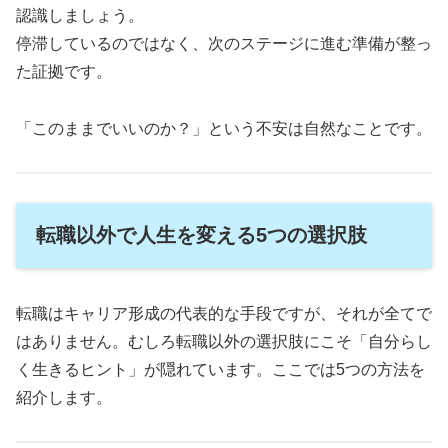
認識しましょう。
停滞しているのではなく、次のステージに進む準備が整っ
た証拠です。
「このままでいいのか？」という不安は自然なことです。
転職以外で人生を変える5つの選択肢
転職はキャリア形成の代表的な手段ですが、それが全てで
はありません。むしろ転職以外の選択肢にこそ「自分らし
く生きるヒント」が隠れています。ここでは5つの方法を
紹介します。