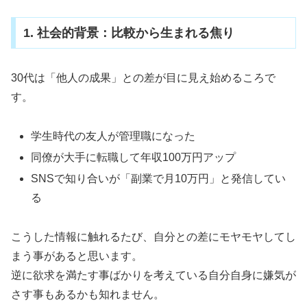
1. 社会的背景：比較から生まれる焦り
30代は「他人の成果」との差が目に見え始めるころで
す。
学生時代の友人が管理職になった
同僚が大手に転職して年収100万円アップ
SNSで知り合いが「副業で月10万円」と発信してい
る
こうした情報に触れるたび、自分との差にモヤモヤしてし
まう事があると思います。
逆に欲求を満たす事ばかりを考えている自分自身に嫌気が
さす事もあるかも知れません。