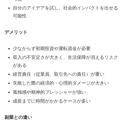
自分のアイデアを試し、社会的インパクトを出せる
可能性
デメリット
少なからず初期投資や運転資金が必要
収入の不安定さが大きく、生活保障が消えるリスク
がある
経営責任（従業員、取引先への責任）が重い
失敗した際の経済的・心理的ダメージが大きい
孤独感や精神的プレッシャーが強い
成長までに時間がかかるケースが多い
副業との違い