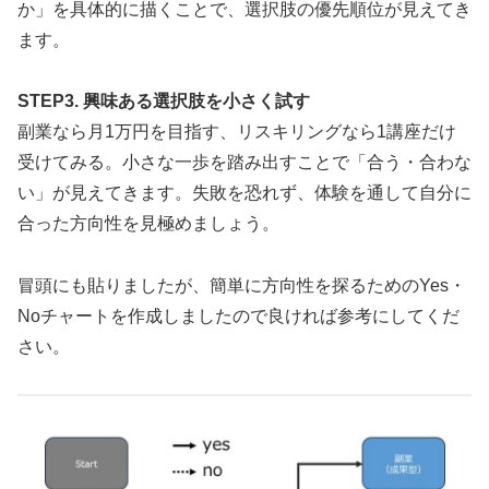
か」を具体的に描くことで、選択肢の優先順位が見えてき
ます。
STEP3. 興味ある選択肢を小さく試す
副業なら月1万円を目指す、リスキリングなら1講座だけ
受けてみる。小さな一歩を踏み出すことで「合う・合わな
い」が見えてきます。失敗を恐れず、体験を通して自分に
合った方向性を見極めましょう。
冒頭にも貼りましたが、簡単に方向性を探るためのYes・
Noチャートを作成しましたので良ければ参考にしてくだ
さい。