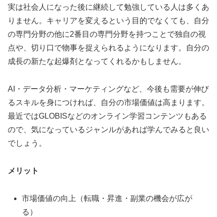
実は社会人になった後に継続して勉強している人は多くあ
りません。キャリアを変えるという目的でなくても、自分
の専門分野の他に2番目の専門分野を持つことで独自の視
点や、切り口で物事を捉えられるようになります。自分の
成長の新たな起爆剤となってくれるかもしません。
AI・データ分析・マーケティングなど、今後も需要が伸び
るスキルを身につければ、自分の市場価値は高まります。
最近ではGLOBISなどのオンライン学習コンテンツもある
ので、気になっているジャンルがあれば学んでみると良い
でしょう。
メリット
市場価値の向上（転職・昇進・副業の機会が広が
る）