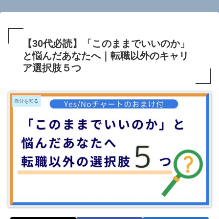
【30代必読】「このままでいいのか」
と悩んだあなたへ｜転職以外のキャリ
ア選択肢５つ
自分を知る