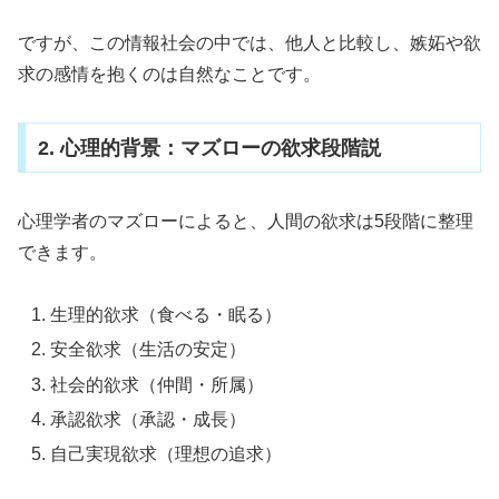
ですが、この情報社会の中では、他人と比較し、嫉妬や欲
求の感情を抱くのは自然なことです。
2. 心理的背景：マズローの欲求段階説
心理学者のマズローによると、人間の欲求は5段階に整理
できます。
生理的欲求（食べる・眠る）
安全欲求（生活の安定）
社会的欲求（仲間・所属）
承認欲求（承認・成長）
自己実現欲求（理想の追求）