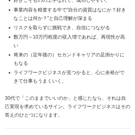
好きこそものの上手なれで、成功しやすい。
事業内容を精査する中で”自分の資質はなにか？好き
なことは何か？”と自己理解が深まる
リスクを取らずに挑戦でき、自信につながる
数万円～10万円程度の収入増であれば、再現性が高
い
将来の（定年後の）セカンドキャリアの足掛かりに
もなる
ライフワークビジネスが見つかると、心に余裕がで
きて仕事もうまくいく。
30代で「このままでいいのか」と感じたなら、それは自
己実現を求めているサイン。ライフワークビジネスはその
答えのひとつになります。