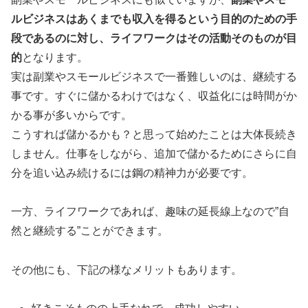
ルビジネスはあくまでも収入を得るという目的のための手
段であるのに対し、ライフワークはその活動そのものが目
的
となります。
実は副業やスモールビジネスで一番難しいのは、継続する
事です。すぐに儲かるわけではなく、収益化には時間がか
かる事が多いからです。
こうすれば儲かるかも？と思って始めたことは大体長続き
しません。仕事をしながら、追加で儲かるためにさらに自
分を追い込み続けるには鋼の精神力が必要です。
一方、ライフワークであれば、趣味の延長線上なので”自
然と継続する”ことができます。
その他にも、下記の様なメリットもあります。