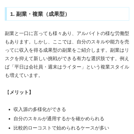
1. 副業・複業（成果型）
副業と一口に言っても様々あり、アルバイトの様な労働型
もあります。しかし、ここでは、自分のスキルや能力を売
ってに収入を得る成果型の副業をご紹介します。副業はリ
スクを抑えて新しい挑戦ができる有力な選択肢です。例え
ば「平日は会社員・週末はライター」という複業スタイル
も増えています。
【
メリット】
収入源の多様化ができる
自分のスキルが通用するかを確かめられる
比較的ローコストで始められるケースが多い