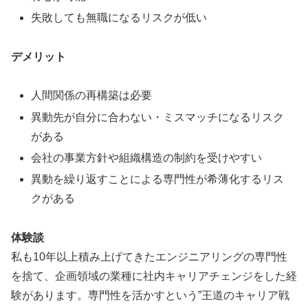
失敗しても無職になるリスクが低い
デメリット
人間関係の再構築は必要
異動先が自分に合わない・ミスマッチになるリスク
がある
会社の事業方針や組織構造の制約を受けやすい
異動を繰り返すことによる専門性が希薄化するリス
クがある
体験談
私も10年以上積み上げてきたエンジニアリングの専門性
を捨て、企画領域の業種に社内キャリアチェンジをした経
験があります。専門性を活かすという”王道のキャリア戦