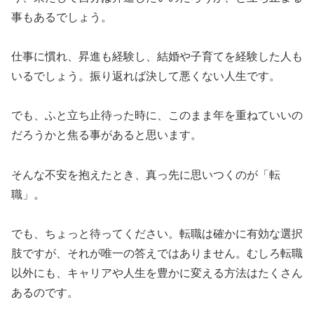
事もあるでしょう。
仕事に慣れ、昇進も経験し、結婚や子育てを経験した人も
いるでしょう。振り返れば決して悪くない人生です。
でも、ふと立ち止待った時に、このまま年を重ねていいの
だろうかと焦る事があると思います。
そんな不安を抱えたとき、真っ先に思いつくのが「転
職」。
でも、ちょっと待ってください。転職は確かに有効な選択
肢ですが、それが唯一の答えではありません。むしろ転職
以外にも、キャリアや人生を豊かに変える方法はたくさん
あるのです。