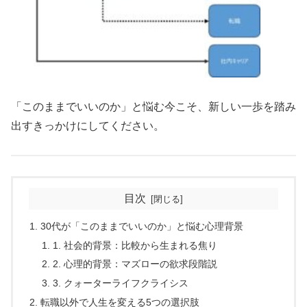
「このままでいいのか」と悩む今こそ、新しい一歩を踏み
出すきっかけにしてください。
目次
30代が「このままでいいのか」と悩む心理背景
1. 社会的背景：比較から生まれる焦り
2. 心理的背景：マズローの欲求段階説
3. クォーターライフクライシス
転職以外で人生を変える5つの選択肢