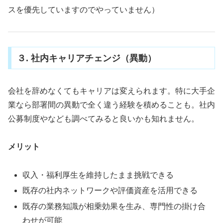
スを優先していますのでやっていません）
３. 社内キャリアチェンジ（異動）
会社を辞めなくてもキャリアは変えられます。特に大手企
業なら部署間の異動で全く違う経験を積めることも。社内
公募制度やなども調べてみると良いかも知れません。
メリット
収入・福利厚生を維持したまま挑戦できる
既存の社内ネットワークや評価資産を活用できる
既存の業務知識が相乗効果を生み、専門性の掛け合
わせが可能