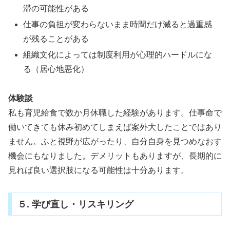
滞の可能性がある
仕事の負担が変わらないまま時間だけ減ると過重感
が残ることがある
組織文化によっては制度利用が心理的ハードルにな
る（居心地悪化）
体験談
私も育児給食で数か月休職した経験があります。仕事命で
働いてきても休み初めてしまえば案外大したことではあり
ません。ふと視野が広がったり、自分自身を見つめなおす
機会にもなりました。デメリットもありますが、長期的に
見れば良い選択肢になる可能性は十分あります。
５. 学び直し・リスキリング