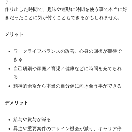
す。
作り出した時間で、趣味や運動に時間を使う事で本当に好
きだったことに気が付くこともできるかもしれません。
メリット
ワークライフバランスの改善、心身の回復が期待で
きる
自己研鑽や家庭／育児／健康などに時間を充てられ
る
精神的余裕から本当の自分像に向き合う事ができる
デメリット
給与や賞与が減る
昇進や重要案件のアサイン機会が減り、キャリア停