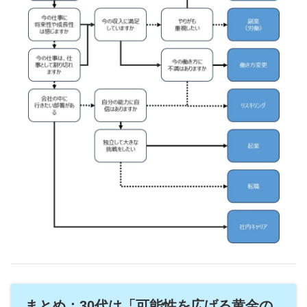
まとめ：30代は「可能性を広げる黄金の